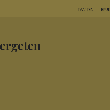
TAARTEN
BRUI
ergeten