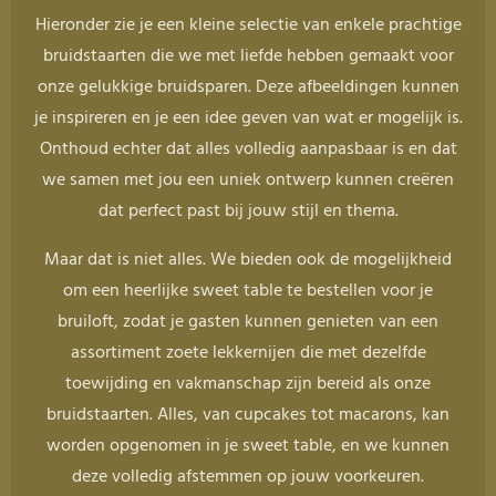
Hieronder zie je een kleine selectie van enkele prachtige
bruidstaarten die we met liefde hebben gemaakt voor
onze gelukkige bruidsparen. Deze afbeeldingen kunnen
je inspireren en je een idee geven van wat er mogelijk is.
Onthoud echter dat alles volledig aanpasbaar is en dat
we samen met jou een uniek ontwerp kunnen creëren
dat perfect past bij jouw stijl en thema.
Maar dat is niet alles. We bieden ook de mogelijkheid
om een heerlijke sweet table te bestellen voor je
bruiloft, zodat je gasten kunnen genieten van een
assortiment zoete lekkernijen die met dezelfde
toewijding en vakmanschap zijn bereid als onze
bruidstaarten. Alles, van cupcakes tot macarons, kan
worden opgenomen in je sweet table, en we kunnen
deze volledig afstemmen op jouw voorkeuren.