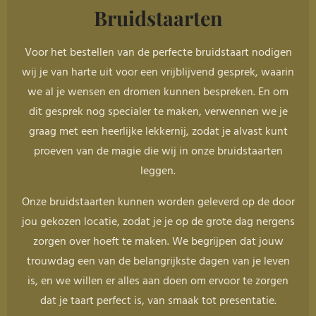
Bruidstaarten
Voor het bestellen van de perfecte bruidstaart nodigen
wij je van harte uit voor een vrijblijvend gesprek, waarin
we al je wensen en dromen kunnen bespreken. En om
dit gesprek nog specialer te maken, verwennen we je
graag met een heerlijke lekkernij, zodat je alvast kunt
proeven van de magie die wij in onze bruidstaarten
leggen.
Onze bruidstaarten kunnen worden geleverd op de door
jou gekozen locatie, zodat je je op de grote dag nergens
zorgen over hoeft te maken. We begrijpen dat jouw
trouwdag een van de belangrijkste dagen van je leven
is, en we willen er alles aan doen om ervoor te zorgen
dat je taart perfect is, van smaak tot presentatie.