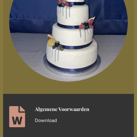
Algemene Voorwaarden
Download