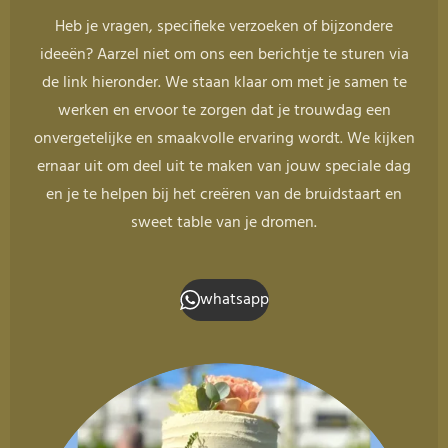
Heb je vragen, specifieke verzoeken of bijzondere
ideeën? Aarzel niet om ons een berichtje te sturen via
de link hieronder. We staan klaar om met je samen te
werken en ervoor te zorgen dat je trouwdag een
onvergetelijke en smaakvolle ervaring wordt. We kijken
ernaar uit om deel uit te maken van jouw speciale dag
en je te helpen bij het creëren van de bruidstaart en
sweet table van je dromen.
whatsapp