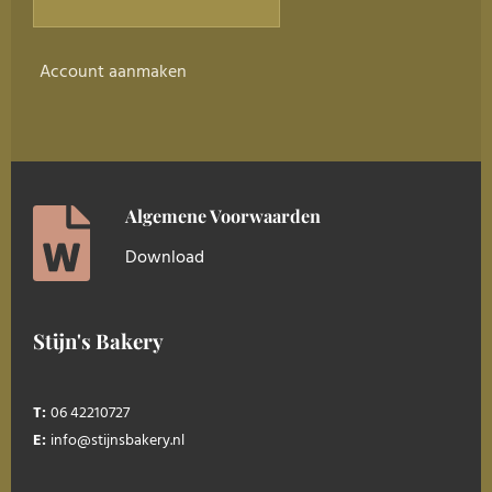
Account aanmaken
Algemene Voorwaarden
Download
Stijn's Bakery
T:
06 42210727
E:
info@stijnsbakery.nl